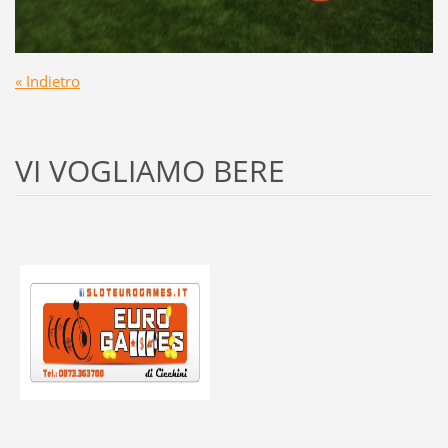
« Indietro
VI VOGLIAMO BERE