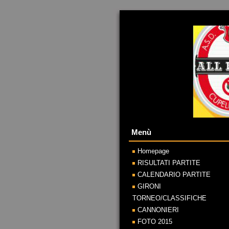
Menù
Homepage
RISULTATI PARTITE
CALENDARIO PARTITE
GIRONI
TORNEO/CLASSIFICHE
CANNONIERI
FOTO 2015