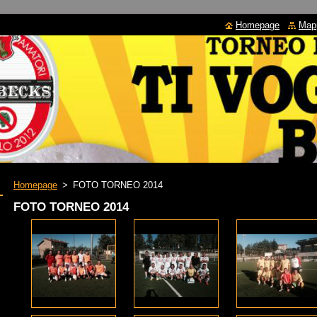
Homepage
Mapp
Homepage
>
FOTO TORNEO 2014
FOTO TORNEO 2014