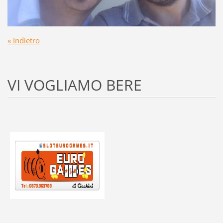
« Indietro
VI VOGLIAMO BERE