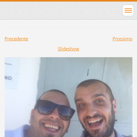
Precedente
Prossimo
Slideshow