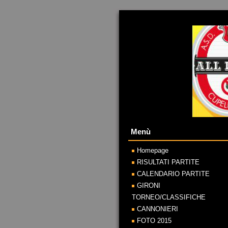
Menù
Homepage
RISULTATI PARTITE
CALENDARIO PARTITE
GIRONI
TORNEO/CLASSIFICHE
CANNONIERI
FOTO 2015