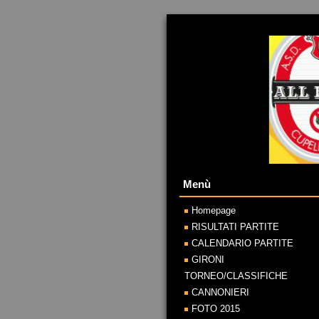
Menù
Homepage
RISULTATI PARTITE
CALENDARIO PARTITE
GIRONI
TORNEO/CLASSIFICHE
CANNONIERI
FOTO 2015