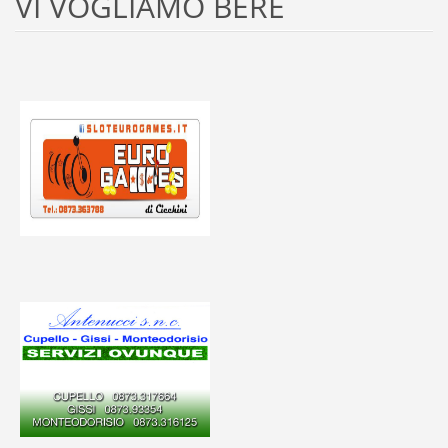
VI VOGLIAMO BERE