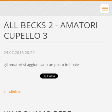
ALL BECKS 2 - AMATORI
CUPELLO 3
24.07.2016 20:29
gli amatori si aggiudicano un posto in finale
« Indietro